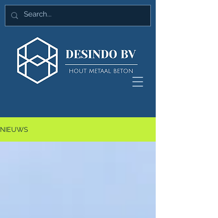
NIEUWS