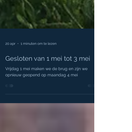
20 apr
1 minuten om te lezen
Gesloten van 1 mei tot 3 mei
Vrijdag 1 mei maken we de brug en zijn we
opnieuw geopend op maandag 4 mei