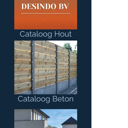
Cataloog Hout
Cataloog Beton