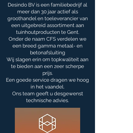
Desindo BV is een familiebedrijf al
meer dan 30 jaar actief als
groothandel en
toeleverancier
van
een uitgebreid assortiment aan
tuinhoutproducten te Gent.
Onder de naam CFS verdelen we
een breed gamma metaal- en
betonafsluiting
Wij slagen erin om topkwaliteit aan
te bieden aan een zeer scherpe
prijs.
Een goede service dragen we hoog
in het vaandel.
Ons team geeft u desgewenst
technische advies.