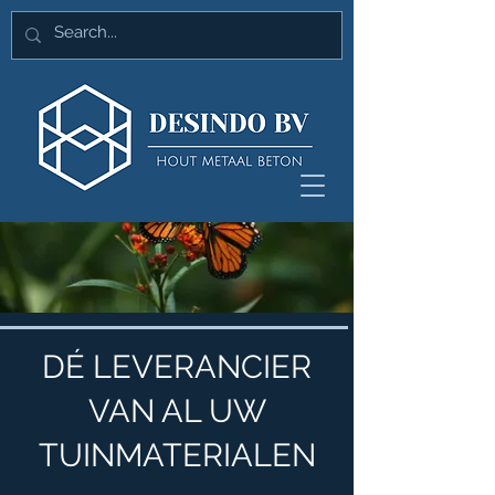
DÉ LEVERANCIER
VAN AL UW
TUINMATERIALEN