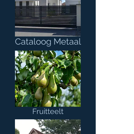
Cataloog Metaal
Fruitteelt