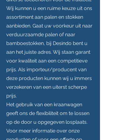
Wij kunnen u een ruime keuze uit ons
assortiment aan palen en stokken
aanbieden. Gaat uw voorkeur uit naar
verduurzaamde palen of naar
bamboestokken, bij Desindo bent u
aan het juiste adres. Wij staan garant
voor kwaliteit aan een competitieve
prijs. Als importeur/producent van
deze producten kunnen wij u immers
verzekeren van een uiterst scherpe
prijs.
Het gebruik van een kraanwagen
geeft ons de flexibiliteit om te lossen
op de door u opgegeven losplaats.
Voor meer informatie over onze
producten of voor een offerte op